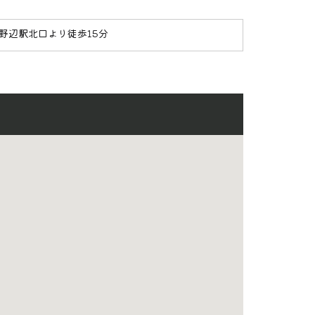
淵野辺駅北口より徒歩15分