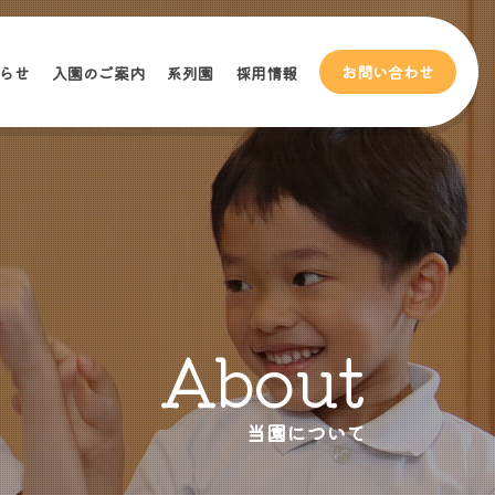
お問い合わせ
らせ
入園のご案内
系列園
採用情報
About
当園について