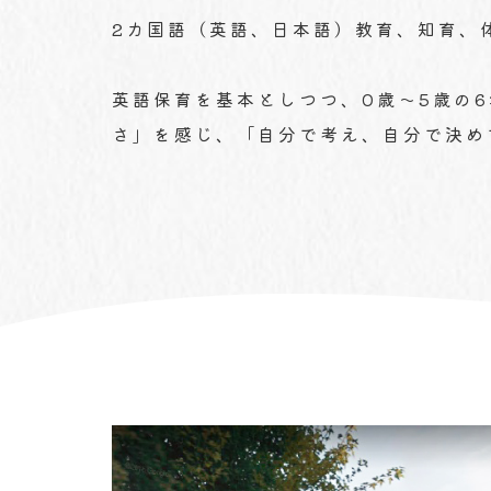
2カ国語（英語、日本語）教育、知育、
英語保育を基本としつつ、0歳～5歳の
さ」を感じ、「自分で考え、自分で決め