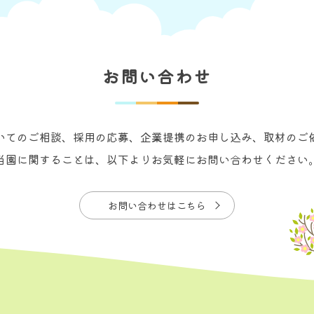
お問い合わせ
いてのご相談、採用の応募、企業提携のお申し込み、取材のご
当園に関することは、以下よりお気軽にお問い合わせください
お問い合わせはこちら