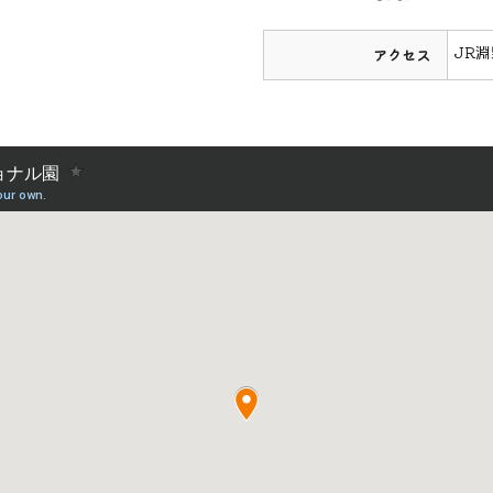
JR
アクセス