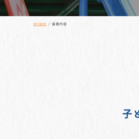
HOME
保育内容
子