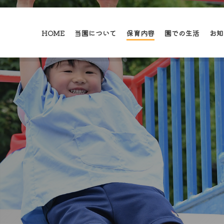
HOME
当園について
保育内容
園での生活
お知