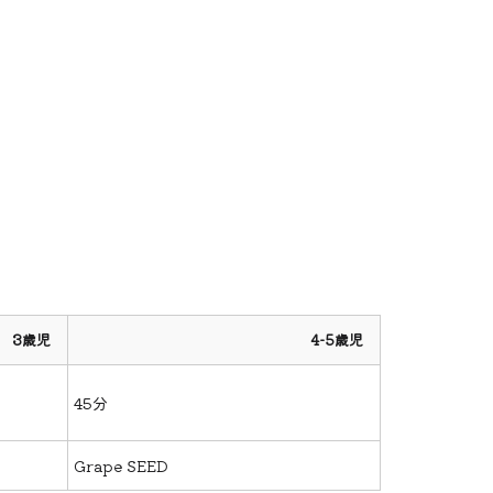
3歳児
4-5歳児
45分
Grape SEED