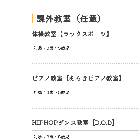
課外教室（任意）
体操教室【ラックスポーツ】
対象：3歳〜5歳児
ピアノ教室【あらきピアノ教室】
対象：3歳〜5歳児
HIPHOPダンス教室【D.O.D】
対象：3歳〜5歳児