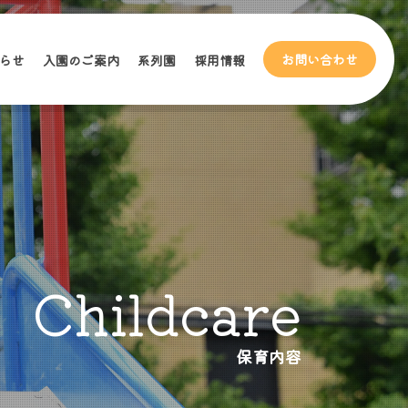
お問い合わせ
らせ
入園のご案内
系列園
採用情報
Childcare
保育内容