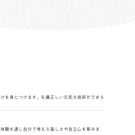
つけを身につけます。礼儀正しい元気な挨拶ができる
な体験を通し自分で考える楽しさや自立心を育みま