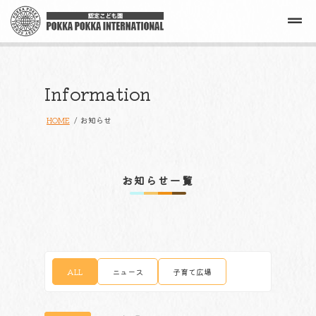
令和８年度 園見学実施して
Information
HOME
お知らせ
お知らせ一覧
ALL
ニュース
子育て広場