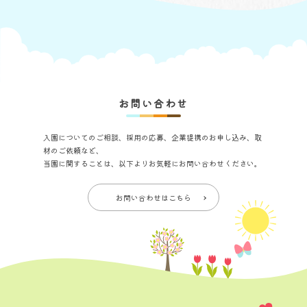
お問い合わせ
入園についてのご相談、採用の応募、企業提携のお申し込み、取
材のご依頼など、
当園に関することは、以下よりお気軽にお問い合わせください。
お問い合わせはこちら